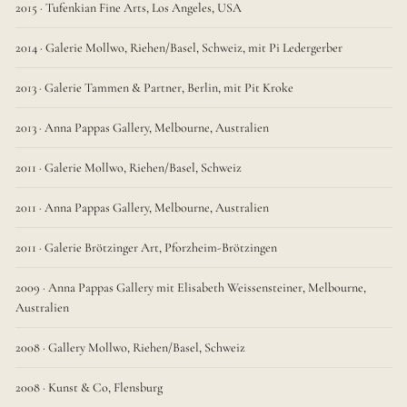
2015 · Tufenkian Fine Arts, Los Angeles, USA
2014 · Galerie Mollwo, Riehen/Basel, Schweiz, mit Pi Ledergerber
2013 · Galerie Tammen & Partner, Berlin, mit Pit Kroke
2013 · Anna Pappas Gallery, Melbourne, Australien
2011 · Galerie Mollwo, Riehen/Basel, Schweiz
2011 · Anna Pappas Gallery, Melbourne, Australien
2011 · Galerie Brötzinger Art, Pforzheim-Brötzingen
2009 · Anna Pappas Gallery mit Elisabeth Weissensteiner, Melbourne,
Australien
2008 · Gallery Mollwo, Riehen/Basel, Schweiz
2008 · Kunst & Co, Flensburg