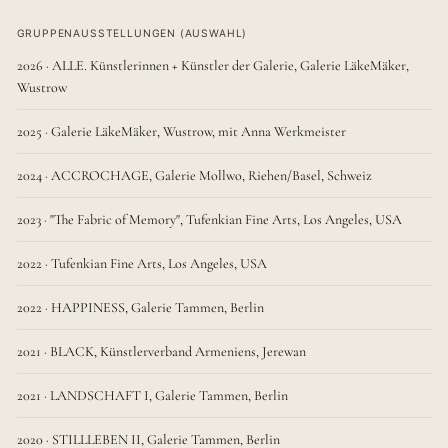
GRUPPENAUSSTELLUNGEN (AUSWAHL)
2026 · ALLE. Künstlerinnen + Künstler der Galerie, Galerie LäkeMäker,
Wustrow
2025 · Galerie LäkeMäker, Wustrow, mit Anna Werkmeister
2024 · ACCROCHAGE, Galerie Mollwo, Riehen/Basel, Schweiz
2023 · "The Fabric of Memory", Tufenkian Fine Arts, Los Angeles, USA
2022 · Tufenkian Fine Arts, Los Angeles, USA
2022 · HAPPINESS, Galerie Tammen, Berlin
2021 · BLACK, Künstlerverband Armeniens, Jerewan
2021 · LANDSCHAFT I, Galerie Tammen, Berlin
2020 · STILLLEBEN II, Galerie Tammen, Berlin