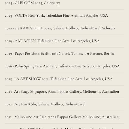
2025 · CI BLOOM 2025, Galerie 77
2023 · VOLTA New York, Tufenkian Fine Arts, Los Angeles, USA
2022 · art KARLSRUHE 2022, Galerie Mollwo, Riehen/Basel, Schweiz
2019 · ART ASPEN, Tufenkian Fine Arts, Los Angeles, USA
2019 · Paper Positions Berlin, mit Galerie Tammen & Partner, Berlin
2016 · Palm Spring Fine Art Fair, Tufenkian Fine Arts, Los Angeles, USA
2015 · LA ART SHOW 2015, Tufenkian Fine Arts, Los Angeles, USA
2013 · Art Stage Singapore, Anna Pappas Gallery, Melbourne, Australien
2012 · Art Fair Köln, Galerie Mollwo, Riehen/Basel
2012 · Melbourne Art Fair, Anna Pappas Gallery, Melbourne, Australien