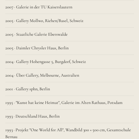
2007 · Galerie in der TU Kaiserslautern
2005 · Gallery Mollwo, Riehen/Basel, Schweiz
2005 · Staatliche Galerie Eberswalde
2005 · Daimler Chrysler Haus, Berlin
2004 · Gallery Hohengasse 5, Burgdorf, Schweiz
2004 · Über Gallery, Melbourne, Australien
2001 · Gallery sphn, Berlin
1995 · "Kunst hat keine Heimat", Galerie im Alten Rathaus, Potsdam
1993 · Deutschland Haus, Berlin
1993 · Projekt "One World for All", Wandbild 300 × 500 cm, Gesamtschule
Bernau